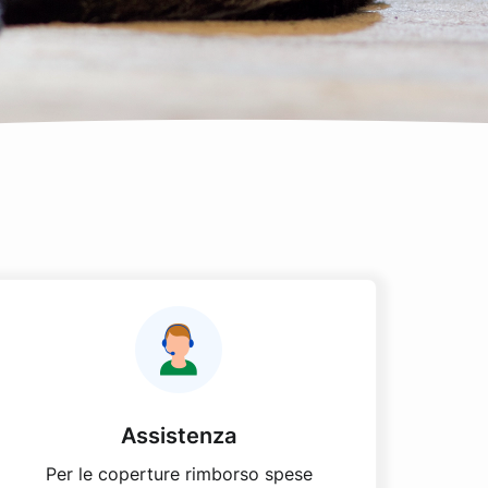
Assistenza
Per le coperture rimborso spese