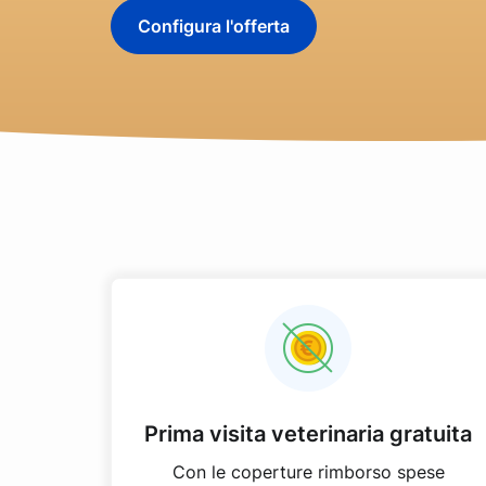
Configura l'offerta
Prima visita veterinaria gratuita
Con le coperture rimborso spese