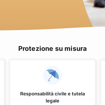
Protezione su misura
Responsabilità civile e tutela
legale