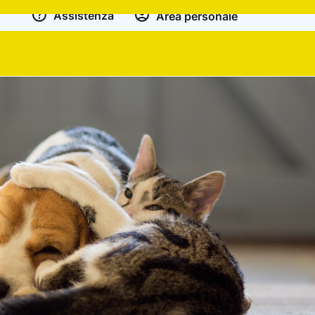
Assistenza
Area personale